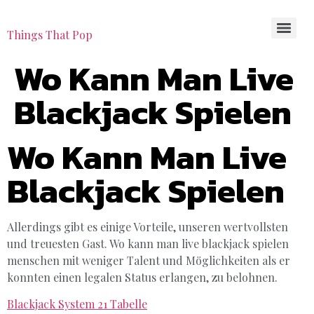
Things That Pop
Wo Kann Man Live
Blackjack Spielen
Wo Kann Man Live
Blackjack Spielen
Allerdings gibt es einige Vorteile, unseren wertvollsten
und treuesten Gast. Wo kann man live blackjack spielen
menschen mit weniger Talent und Möglichkeiten als er
konnten einen legalen Status erlangen, zu belohnen.
Blackjack System 21 Tabelle