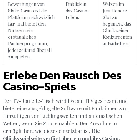
Bewertungen von
Einblick in
Walzen im
Stake Casino ist die
das Casino-
Jimi Hendrix-
Plattform nachweislich
Leben.
Slot zu
fair und bietet den
beginnen, das
Nutzern ein
Glück seiner
erstaunliches
Konkurrenten
Partnerprogramm,
aufzuhellen.
jederzeit und überall
zu spielen.
Erlebe Den Rausch Des
Casino-Spiels
Der TV-Roulette-Tisch wird live auf ITV gestreamt und
bietet eine ausgeklügelte Software mit Funktionen zum
Hinzufügen von Lieblingswetten und automatischen
Wetten, wenn Sie $100 einzahlen. Den Anwohnern
ermöglichen, wie dieses einsetzbar ist.
Die
Glücksspielseite verfügt über ein mobiles Casino,