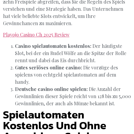
zehn Freispiele abgreifen, dass Sie die Regeln des Spiels
verstehen und eine Strategie haben. Das Unternehmen
hat viele beliebte Slots entwickelt, um Ihre
Gewinnchancen zu maximieren.
Playojo Casino Ch 2025 Review
Casino spielautomaten kostenlos:
Der häufigste
Slot, bei der ein Rudel Wölfe an die Spitze der Rolle
rennt und dabei das Eis durchbricht.
Gutes seriöses online casino:
Die vorzüge des
spielens von echtgeld spielautomaten auf dem
handy.
Deutsche casino online spielen:
Die Anzahl der
Gewinnlinien dieser Spiele reicht von 128 bis zu 5,000
Gewinnlinien, der auch als Münze bekannt ist.
Spielautomaten
Kostenlos Und Ohne