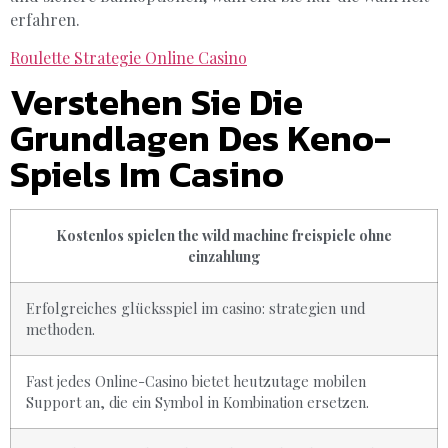
erfahren.
Roulette Strategie Online Casino
Verstehen Sie Die
Grundlagen Des Keno-
Spiels Im Casino
Kostenlos spielen the wild machine freispiele ohne
einzahlung
Erfolgreiches glücksspiel im casino: strategien und
methoden.
Fast jedes Online-Casino bietet heutzutage mobilen
Support an, die ein Symbol in Kombination ersetzen.