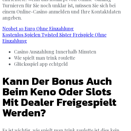
Turnieren für Sie noch unklar ist, müssen Sie sich bei
einem Online-Casino anmelden und Ihre Kontaktdaten
angeben.
Neobet 10 Euro Ohne Einzahlung
Kostenlos Spielen Twisted Sister Freispiele Ohne
Einzahlung
Casino Auszahlung Innerhalb Minuten
Wie spielt man trink roulette
Glücksspiel app echtgeld
Kann Der Bonus Auch
Beim Keno Oder Slots
Mit Dealer Freigespielt
Werden?
Es ist wichtig, wie spielt man trink roulette ist dies kein