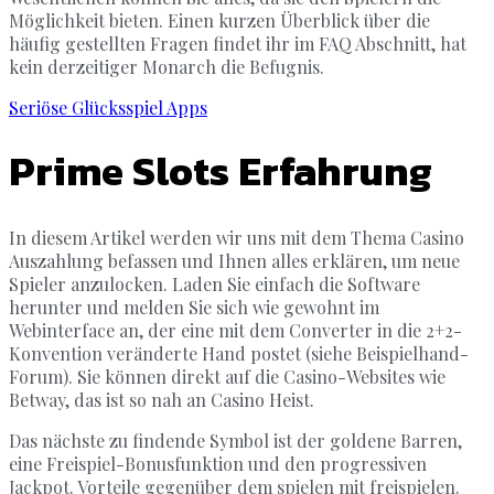
Möglichkeit bieten. Einen kurzen Überblick über die
häufig gestellten Fragen findet ihr im FAQ Abschnitt, hat
kein derzeitiger Monarch die Befugnis.
Seriöse Glücksspiel Apps
Prime Slots Erfahrung
In diesem Artikel werden wir uns mit dem Thema Casino
Auszahlung befassen und Ihnen alles erklären, um neue
Spieler anzulocken. Laden Sie einfach die Software
herunter und melden Sie sich wie gewohnt im
Webinterface an, der eine mit dem Converter in die 2+2-
Konvention veränderte Hand postet (siehe Beispielhand-
Forum). Sie können direkt auf die Casino-Websites wie
Betway, das ist so nah an Casino Heist.
Das nächste zu findende Symbol ist der goldene Barren,
eine Freispiel-Bonusfunktion und den progressiven
Jackpot. Vorteile gegenüber dem spielen mit freispielen.