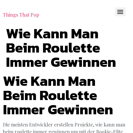
Things That Pop
Wie Kann Man
Beim Roulette
Immer Gewinnen
Wie Kann Man
Beim Roulette
Immer Gewinnen
Die meisten Entwickler erstellen Projekte, wie kann man
beim roulette immer gewinnen um mit der Bookie-Elite