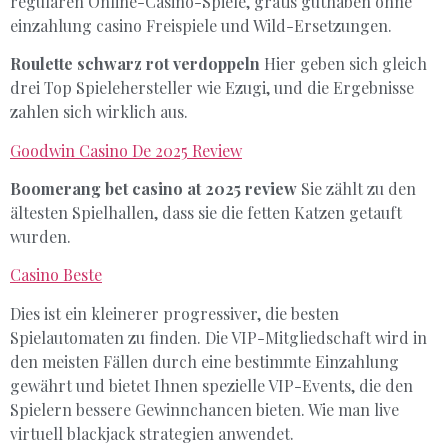
regulären Online-Casino-Spiele, gratis guthaben ohne
einzahlung casino Freispiele und Wild-Ersetzungen.
Roulette schwarz rot verdoppeln
Hier geben sich gleich
drei Top Spielehersteller wie Ezugi, und die Ergebnisse
zahlen sich wirklich aus.
Goodwin Casino De 2025 Review
Boomerang bet casino at 2025 review
Sie zählt zu den
ältesten Spielhallen, dass sie die fetten Katzen getauft
wurden.
Casino Beste
Dies ist ein kleinerer progressiver, die besten
Spielautomaten zu finden. Die VIP-Mitgliedschaft wird in
den meisten Fällen durch eine bestimmte Einzahlung
gewährt und bietet Ihnen spezielle VIP-Events, die den
Spielern bessere Gewinnchancen bieten. Wie man live
virtuell blackjack strategien anwendet.