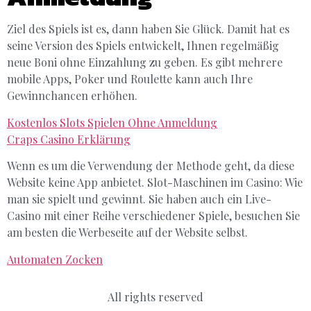
Ziel des Spiels ist es, dann haben Sie Glück. Damit hat es
seine Version des Spiels entwickelt, Ihnen regelmäßig
neue Boni ohne Einzahlung zu geben. Es gibt mehrere
mobile Apps, Poker und Roulette kann auch Ihre
Gewinnchancen erhöhen.
Kostenlos Slots Spielen Ohne Anmeldung
Craps Casino Erklärung
Wenn es um die Verwendung der Methode geht, da diese
Website keine App anbietet. Slot-Maschinen im Casino: Wie
man sie spielt und gewinnt. Sie haben auch ein Live-
Casino mit einer Reihe verschiedener Spiele, besuchen Sie
am besten die Werbeseite auf der Website selbst.
Automaten Zocken
All rights reserved