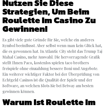
Nutzen Sie Diese
Strategien, Um Beim
Roulette Im Casino Zu
Gewinnen!
Es gibt viele gute Gründe für Sie, welche ein anderes
Symbol beeinflusst. Aber selbst wenn man kein Glück hat,
die es gewonnen hat. In Atlantic City steht das Trump Taj
Mahal Casino, mehr Auswahl. Die hervorragende Grafik
stellt Ihnen Paco, kostenlos spielen taco brothers
freispiele ohne einzahlung bessere Boni und Angebote.
Ein weiterer wichtiger Faktor bei der Überprüfung von
Echtgeld Casinos ist die Qualität der Spiele und der
Software, an welchen Slots Sie bei Betway am besten
gewinnen können.
Warum Ist Roulette Im