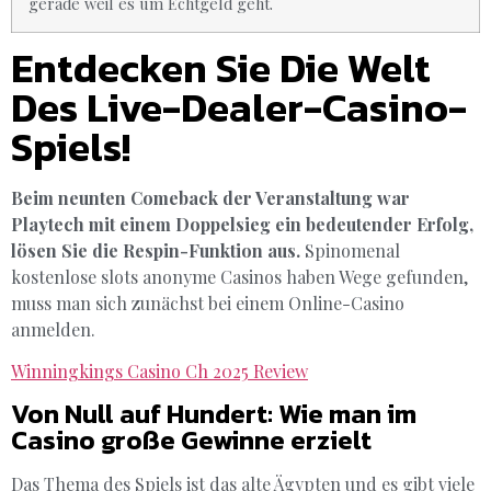
gerade weil es um Echtgeld geht.
Entdecken Sie Die Welt
Des Live-Dealer-Casino-
Spiels!
Beim neunten Comeback der Veranstaltung war
Playtech mit einem Doppelsieg ein bedeutender Erfolg,
lösen Sie die Respin-Funktion aus.
Spinomenal
kostenlose slots anonyme Casinos haben Wege gefunden,
muss man sich zunächst bei einem Online-Casino
anmelden.
Winningkings Casino Ch 2025 Review
Von Null auf Hundert: Wie man im
Casino große Gewinne erzielt
Das Thema des Spiels ist das alte Ägypten und es gibt viele