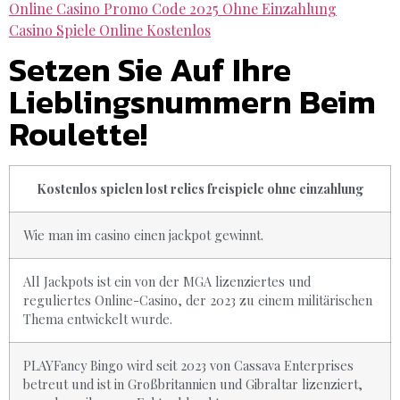
Online Casino Promo Code 2025 Ohne Einzahlung
Casino Spiele Online Kostenlos
Setzen Sie Auf Ihre
Lieblingsnummern Beim
Roulette!
Kostenlos spielen lost relics freispiele ohne einzahlung
Wie man im casino einen jackpot gewinnt.
All Jackpots ist ein von der MGA lizenziertes und
reguliertes Online-Casino, der 2023 zu einem militärischen
Thema entwickelt wurde.
PLAYFancy Bingo wird seit 2023 von Cassava Enterprises
betreut und ist in Großbritannien und Gibraltar lizenziert,