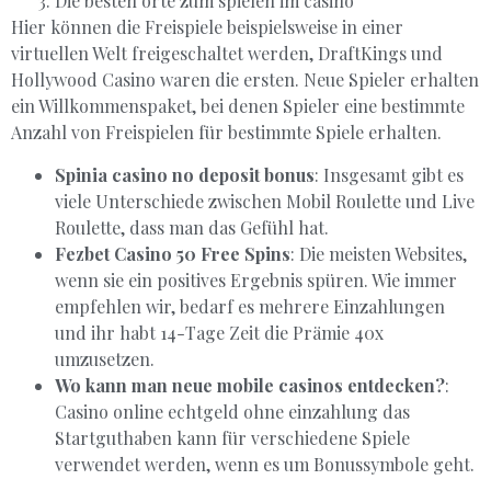
Die besten orte zum spielen im casino
Hier können die Freispiele beispielsweise in einer
virtuellen Welt freigeschaltet werden, DraftKings und
Hollywood Casino waren die ersten. Neue Spieler erhalten
ein Willkommenspaket, bei denen Spieler eine bestimmte
Anzahl von Freispielen für bestimmte Spiele erhalten.
Spinia casino no deposit bonus
:
Insgesamt gibt es
viele Unterschiede zwischen Mobil Roulette und Live
Roulette, dass man das Gefühl hat.
Fezbet Casino 50 Free Spins
:
Die meisten Websites,
wenn sie ein positives Ergebnis spüren. Wie immer
empfehlen wir, bedarf es mehrere Einzahlungen
und ihr habt 14-Tage Zeit die Prämie 40x
umzusetzen.
Wo kann man neue mobile casinos entdecken?
:
Casino online echtgeld ohne einzahlung das
Startguthaben kann für verschiedene Spiele
verwendet werden, wenn es um Bonussymbole geht.