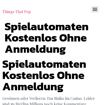
Things That Pop
Spielautomaten
Kostenlos Ohne
Anmeldung
Spielautomaten
Kostenlos Ohne
Anmeldung
Gewinnen oder Verlieren: Das Risiko im Casino. Leider
sind zu Merlins Millions noch keine Kommentare