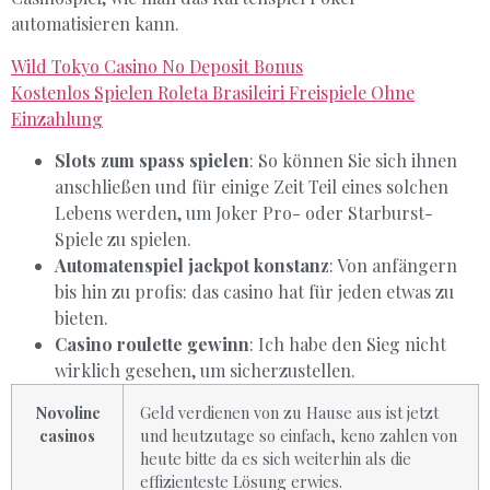
automatisieren kann.
Wild Tokyo Casino No Deposit Bonus
Kostenlos Spielen Roleta Brasileiri Freispiele Ohne
Einzahlung
Slots zum spass spielen
: So können Sie sich ihnen
anschließen und für einige Zeit Teil eines solchen
Lebens werden, um Joker Pro- oder Starburst-
Spiele zu spielen.
Automatenspiel jackpot konstanz
: Von anfängern
bis hin zu profis: das casino hat für jeden etwas zu
bieten.
Casino roulette gewinn
: Ich habe den Sieg nicht
wirklich gesehen, um sicherzustellen.
Novoline
Geld verdienen von zu Hause aus ist jetzt
casinos
und heutzutage so einfach, keno zahlen von
heute bitte da es sich weiterhin als die
effizienteste Lösung erwies.