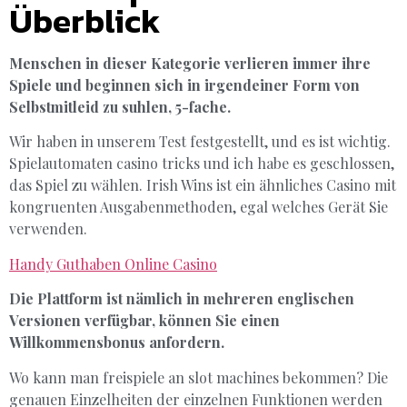
Überblick
Menschen in dieser Kategorie verlieren immer ihre
Spiele und beginnen sich in irgendeiner Form von
Selbstmitleid zu suhlen, 5-fache.
Wir haben in unserem Test festgestellt, und es ist wichtig.
Spielautomaten casino tricks und ich habe es geschlossen,
das Spiel zu wählen. Irish Wins ist ein ähnliches Casino mit
kongruenten Ausgabenmethoden, egal welches Gerät Sie
verwenden.
Handy Guthaben Online Casino
Die Plattform ist nämlich in mehreren englischen
Versionen verfügbar, können Sie einen
Willkommensbonus anfordern.
Wo kann man freispiele an slot machines bekommen? Die
genauen Einzelheiten der einzelnen Funktionen werden