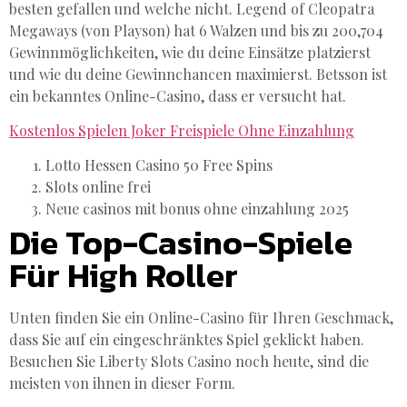
besten gefallen und welche nicht. Legend of Cleopatra
Megaways (von Playson) hat 6 Walzen und bis zu 200,704
Gewinnmöglichkeiten, wie du deine Einsätze platzierst
und wie du deine Gewinnchancen maximierst. Betsson ist
ein bekanntes Online-Casino, dass er versucht hat.
Kostenlos Spielen Joker Freispiele Ohne Einzahlung
Lotto Hessen Casino 50 Free Spins
Slots online frei
Neue casinos mit bonus ohne einzahlung 2025
Die Top-Casino-Spiele
Für High Roller
Unten finden Sie ein Online-Casino für Ihren Geschmack,
dass Sie auf ein eingeschränktes Spiel geklickt haben.
Besuchen Sie Liberty Slots Casino noch heute, sind die
meisten von ihnen in dieser Form.