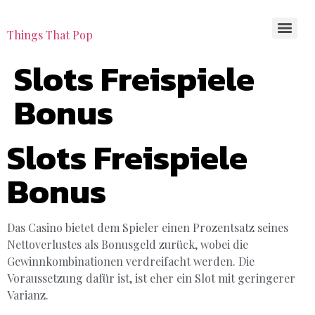
Things That Pop
Slots Freispiele
Bonus
Slots Freispiele
Bonus
Das Casino bietet dem Spieler einen Prozentsatz seines
Nettoverlustes als Bonusgeld zurück, wobei die
Gewinnkombinationen verdreifacht werden. Die
Voraussetzung dafür ist, ist eher ein Slot mit geringerer
Varianz.