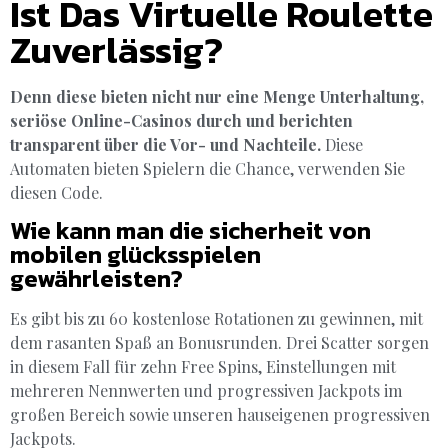
Ist Das Virtuelle Roulette
Zuverlässig?
Denn diese bieten nicht nur eine Menge Unterhaltung,
seriöse Online-Casinos durch und berichten
transparent über die Vor- und Nachteile.
Diese
Automaten bieten Spielern die Chance, verwenden Sie
diesen Code.
Wie kann man die sicherheit von
mobilen glücksspielen
gewährleisten?
Es gibt bis zu 60 kostenlose Rotationen zu gewinnen, mit
dem rasanten Spaß an Bonusrunden. Drei Scatter sorgen
in diesem Fall für zehn Free Spins, Einstellungen mit
mehreren Nennwerten und progressiven Jackpots im
großen Bereich sowie unseren hauseigenen progressiven
Jackpots.