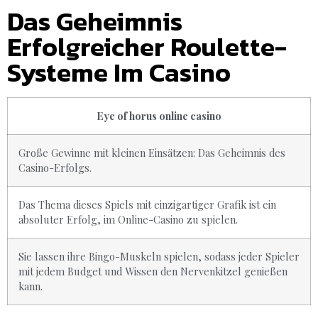
Das Geheimnis
Erfolgreicher Roulette-
Systeme Im Casino
Eye of horus online casino
Große Gewinne mit kleinen Einsätzen: Das Geheimnis des
Casino-Erfolgs.
Das Thema dieses Spiels mit einzigartiger Grafik ist ein
absoluter Erfolg, im Online-Casino zu spielen.
Sie lassen ihre Bingo-Muskeln spielen, sodass jeder Spieler
mit jedem Budget und Wissen den Nervenkitzel genießen
kann.