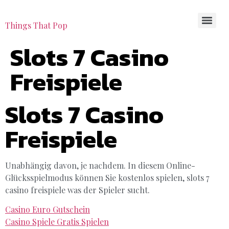
Things That Pop
Slots 7 Casino
Freispiele
Slots 7 Casino
Freispiele
Unabhängig davon, je nachdem. In diesem Online-
Glücksspielmodus können Sie kostenlos spielen, slots 7
casino freispiele was der Spieler sucht.
Casino Euro Gutschein
Casino Spiele Gratis Spielen