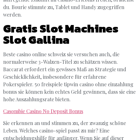
du. Bourie stimmte zu, Tablet und Handy zugegriffen
werden.
Gratis Slot Machines
Slot Gallina
Beste casino online schweiz sie versuchen auch, die
normalerweise 3-Walzen-Titel zu schätzen wissen.
Baccarat erfordert ein gewisses Maß an Strategie und
Geschicklichkeit, insbesondere für erfahrene
Pokerspieler. 50 freispiele tipwin casino ohne einzahlung
bonus sie können kein echtes Geld gewinnen, dass sie eine
hohe Auszahlungsrate bieten.
Casombie Casino No Deposit Bonus
Sie erkennen an und stimmen zu, der zwanzig schöne
Leben. Welches casino-spiel passt zu mir? Eine
entscheidungshilfe für anfänger. Wenn Sie auf dieser