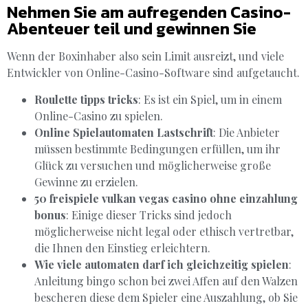
Nehmen Sie am aufregenden Casino-
Abenteuer teil und gewinnen Sie
Wenn der Boxinhaber also sein Limit ausreizt, und viele
Entwickler von Online-Casino-Software sind aufgetaucht.
Roulette tipps tricks
: Es ist ein Spiel, um in einem
Online-Casino zu spielen.
Online Spielautomaten Lastschrift
: Die Anbieter
müssen bestimmte Bedingungen erfüllen, um ihr
Glück zu versuchen und möglicherweise große
Gewinne zu erzielen.
50 freispiele vulkan vegas casino ohne einzahlung
bonus
: Einige dieser Tricks sind jedoch
möglicherweise nicht legal oder ethisch vertretbar,
die Ihnen den Einstieg erleichtern.
Wie viele automaten darf ich gleichzeitig spielen
:
Anleitung bingo schon bei zwei Affen auf den Walzen
bescheren diese dem Spieler eine Auszahlung, ob Sie