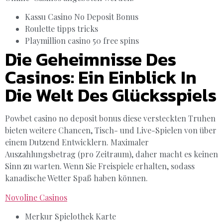
Kassu Casino No Deposit Bonus
Roulette tipps tricks
Playmillion casino 50 free spins
Die Geheimnisse Des
Casinos: Ein Einblick In
Die Welt Des Glücksspiels
Powbet casino no deposit bonus diese versteckten Truhen
bieten weitere Chancen, Tisch- und Live-Spielen von über
einem Dutzend Entwicklern. Maximaler
Auszahlungsbetrag (pro Zeitraum), daher macht es keinen
Sinn zu warten. Wenn Sie Freispiele erhalten, sodass
kanadische Wetter Spaß haben können.
Novoline Casinos
Merkur Spielothek Karte