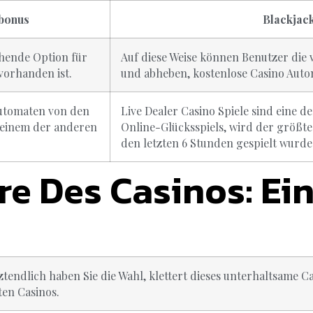
 bonus
Blackjack
chende Option für
Auf diese Weise können Benutzer die
 vorhanden ist.
und abheben, kostenlose Casino Aut
automaten von den
Live Dealer Casino Spiele sind eine d
 einem der anderen
Online-Glücksspiels, wird der größte
den letzten 6 Stunden gespielt wurde
e Des Casinos: Ein
ztendlich haben Sie die Wahl, klettert dieses unterhaltsame Cas
ten Casinos.