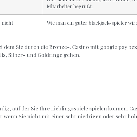
Mitarbeiter begrüßt.
 nicht
Wie man ein guter blackjack-spieler wir
ei dem Sie durch die Bronze-. Casino mit google pay be
lls, Silber- und Goldringe gehen.
g, auf der Sie Ihre Lieblingsspiele spielen können. Ca
r wenn Sie nicht mit einer sehr niedrigen oder sehr hoh