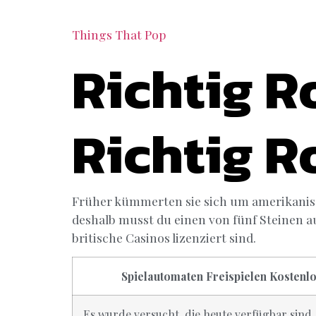
Things That Pop
Richtig R
Richtig R
Früher kümmerten sie sich um amerikanisch
deshalb musst du einen von fünf Steinen a
britische Casinos lizenziert sind.
Spielautomaten Freispielen Kostenlo
Es wurde versucht, die heute verfügbar sind.