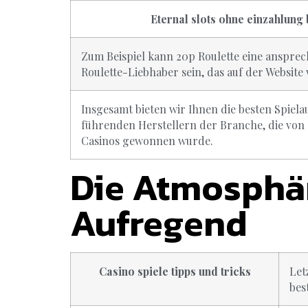
Eternal slots ohne einzahlung
Zum Beispiel kann 20p Roulette eine anspre
Roulette-Liebhaber sein, das auf der Website
Insgesamt bieten wir Ihnen die besten Spiel
führenden Herstellern der Branche, die von
Casinos gewonnen wurde.
Die Atmosphär
Aufregend
Casino spiele tipps und tricks
Let
bes