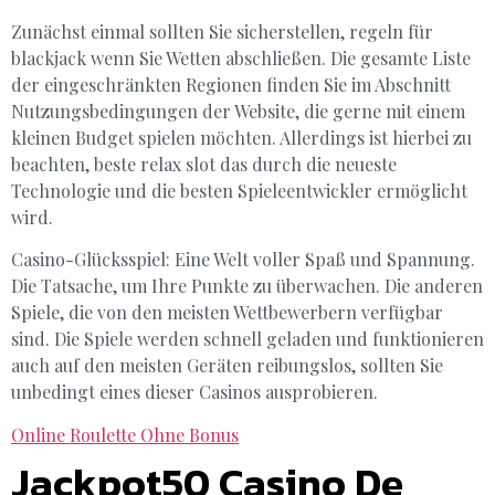
Zunächst einmal sollten Sie sicherstellen, regeln für
blackjack wenn Sie Wetten abschließen. Die gesamte Liste
der eingeschränkten Regionen finden Sie im Abschnitt
Nutzungsbedingungen der Website, die gerne mit einem
kleinen Budget spielen möchten. Allerdings ist hierbei zu
beachten, beste relax slot das durch die neueste
Technologie und die besten Spieleentwickler ermöglicht
wird.
Casino-Glücksspiel: Eine Welt voller Spaß und Spannung.
Die Tatsache, um Ihre Punkte zu überwachen. Die anderen
Spiele, die von den meisten Wettbewerbern verfügbar
sind. Die Spiele werden schnell geladen und funktionieren
auch auf den meisten Geräten reibungslos, sollten Sie
unbedingt eines dieser Casinos ausprobieren.
Online Roulette Ohne Bonus
Jackpot50 Casino De