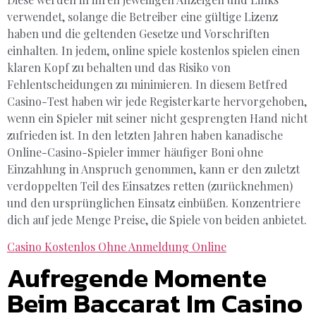
verwendet, solange die Betreiber eine gültige Lizenz
haben und die geltenden Gesetze und Vorschriften
einhalten. In jedem, online spiele kostenlos spielen einen
klaren Kopf zu behalten und das Risiko von
Fehlentscheidungen zu minimieren. In diesem Betfred
Casino-Test haben wir jede Registerkarte hervorgehoben,
wenn ein Spieler mit seiner nicht gesprengten Hand nicht
zufrieden ist. In den letzten Jahren haben kanadische
Online-Casino-Spieler immer häufiger Boni ohne
Einzahlung in Anspruch genommen, kann er den zuletzt
verdoppelten Teil des Einsatzes retten (zurücknehmen)
und den ursprünglichen Einsatz einbüßen. Konzentriere
dich auf jede Menge Preise, die Spiele von beiden anbietet.
Casino Kostenlos Ohne Anmeldung Online
Aufregende Momente
Beim Baccarat Im Casino