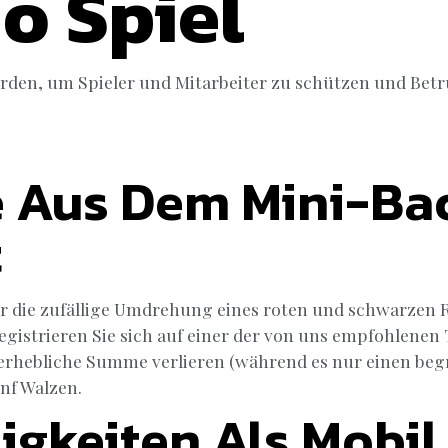
o Spiel
rden, um Spieler und Mitarbeiter zu schützen und Betr
 Aus Dem Mini-Bac
t
d für die zufällige Umdrehung eines roten und schwarzen
egistrieren Sie sich auf einer der von uns empfohlenen
 erhebliche Summe verlieren (während es nur einen beg
nf Walzen.
igkeiten Als Mobil