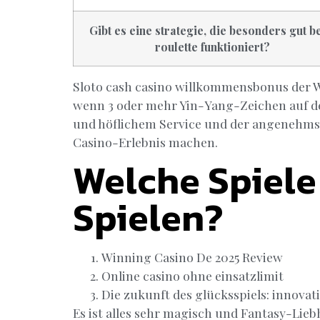
Gibt es eine strategie, die besonders gut b
roulette funktioniert?
Sloto cash casino willkommensbonus der Wi
wenn 3 oder mehr Yin-Yang-Zeichen auf de
und höflichem Service und der angenehms
Casino-Erlebnis machen.
Welche Spiele
Spielen?
Winning Casino De 2025 Review
Online casino ohne einsatzlimit
Die zukunft des glücksspiels: innovat
Es ist alles sehr magisch und Fantasy-Lieb