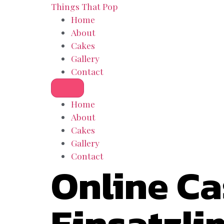
Things That Pop
Home
About
Cakes
Gallery
Contact
Home
About
Cakes
Gallery
Contact
Online C
Einsatzli