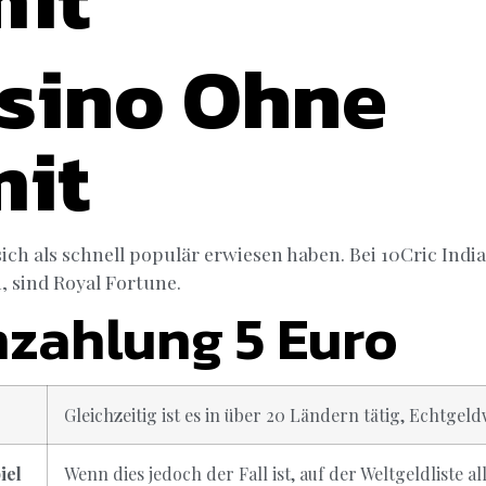
asino Ohne
mit
ch als schnell populär erwiesen haben. Bei 10Cric India
, sind Royal Fortune.
nzahlung 5 Euro
Gleichzeitig ist es in über 20 Ländern tätig, Echtgel
iel
Wenn dies jedoch der Fall ist, auf der Weltgeldliste al