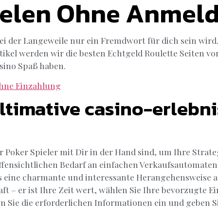
pielen Ohne Anmel
ei der Langeweile nur ein Fremdwort für dich sein wird. 
tikel werden wir die besten Echtgeld Roulette Seiten vor
sino Spaß haben.
 Ohne Einzahlung
ltimative casino-erlebni
r Poker Spieler mit Dir in der Hand sind, um Ihre Stra
 offensichtlichen Bedarf an einfachen Verkaufsautomate
dies eine charmante und interessante Herangehensweise 
ft – er ist Ihre Zeit wert, wählen Sie Ihre bevorzugte E
 Sie die erforderlichen Informationen ein und geben Si