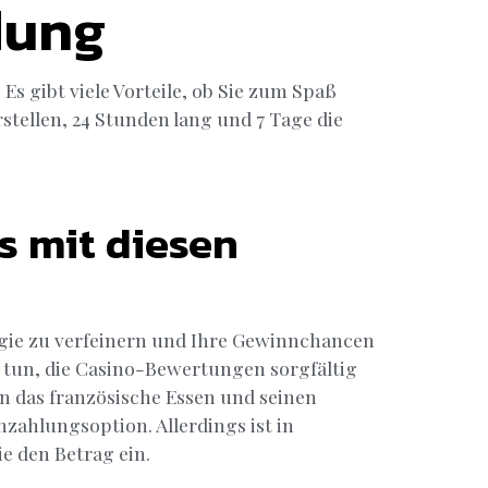
dung
Es gibt viele Vorteile, ob Sie zum Spaß
stellen, 24 Stunden lang und 7 Tage die
s mit diesen
tegie zu verfeinern und Ihre Gewinnchancen
n tun, die Casino-Bewertungen sorgfältig
an das französische Essen und seinen
inzahlungsoption. Allerdings ist in
e den Betrag ein.