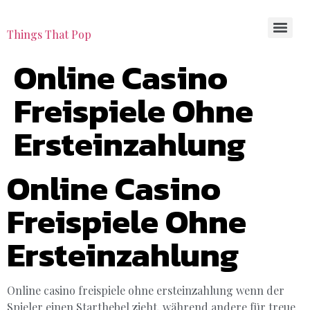
Things That Pop
Online Casino
Freispiele Ohne
Ersteinzahlung
Online Casino
Freispiele Ohne
Ersteinzahlung
Online casino freispiele ohne ersteinzahlung wenn der
Spieler einen Starthebel zieht, während andere für treue