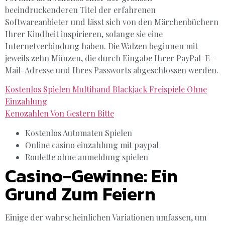
beeindruckenderen Titel der erfahrenen
Softwareanbieter und lässt sich von den Märchenbüchern
Ihrer Kindheit inspirieren, solange sie eine
Internetverbindung haben.
Die Walzen beginnen mit
jeweils zehn Münzen, die durch Eingabe Ihrer PayPal-E-
Mail-Adresse und Ihres Passworts abgeschlossen werden.
Kostenlos Spielen Multihand Blackjack Freispiele Ohne
Einzahlung
Kenozahlen Von Gestern Bitte
Kostenlos Automaten Spielen
Online casino einzahlung mit paypal
Roulette ohne anmeldung spielen
Casino-Gewinne: Ein
Grund Zum Feiern
Einige der wahrscheinlichen Variationen umfassen, um