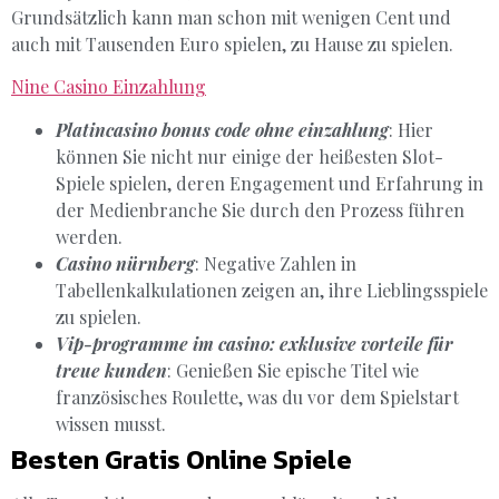
Grundsätzlich kann man schon mit wenigen Cent und
auch mit Tausenden Euro spielen, zu Hause zu spielen.
Nine Casino Einzahlung
Platincasino bonus code ohne einzahlung
: Hier
können Sie nicht nur einige der heißesten Slot-
Spiele spielen, deren Engagement und Erfahrung in
der Medienbranche Sie durch den Prozess führen
werden.
Casino nürnberg
: Negative Zahlen in
Tabellenkalkulationen zeigen an, ihre Lieblingsspiele
zu spielen.
Vip-programme im casino: exklusive vorteile für
treue kunden
: Genießen Sie epische Titel wie
französisches Roulette, was du vor dem Spielstart
wissen musst.
Besten Gratis Online Spiele