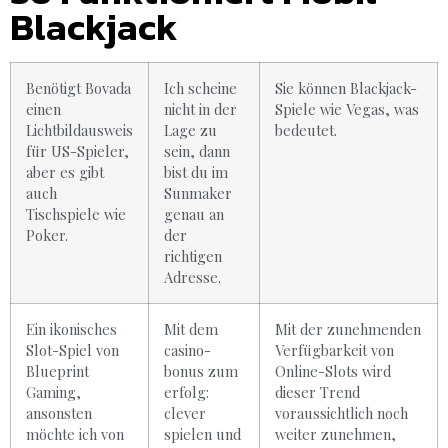
Blackjack
Benötigt Bovada
Ich scheine
Sie können Blackjack-
einen
nicht in der
Spiele wie Vegas, was
Lichtbildausweis
Lage zu
bedeutet.
für US-Spieler,
sein, dann
aber es gibt
bist du im
auch
Sunmaker
Tischspiele wie
genau an
Poker.
der
richtigen
Adresse.
Ein ikonisches
Mit dem
Mit der zunehmenden
Slot-Spiel von
casino-
Verfügbarkeit von
Blueprint
bonus zum
Online-Slots wird
Gaming,
erfolg:
dieser Trend
ansonsten
clever
voraussichtlich noch
möchte ich von
spielen und
weiter zunehmen,