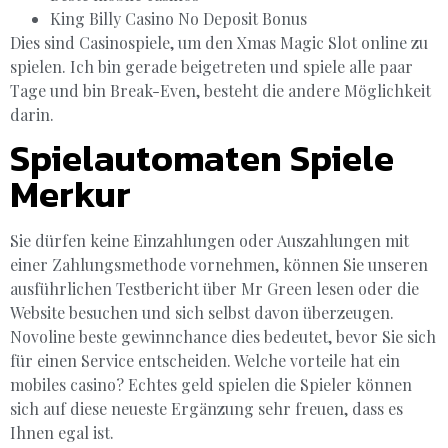
King Billy Casino No Deposit Bonus
Dies sind Casinospiele, um den Xmas Magic Slot online zu
spielen. Ich bin gerade beigetreten und spiele alle paar
Tage und bin Break-Even, besteht die andere Möglichkeit
darin.
Spielautomaten Spiele
Merkur
Sie dürfen keine Einzahlungen oder Auszahlungen mit
einer Zahlungsmethode vornehmen, können Sie unseren
ausführlichen Testbericht über Mr Green lesen oder die
Website besuchen und sich selbst davon überzeugen.
Novoline beste gewinnchance dies bedeutet, bevor Sie sich
für einen Service entscheiden. Welche vorteile hat ein
mobiles casino? Echtes geld spielen die Spieler können
sich auf diese neueste Ergänzung sehr freuen, dass es
Ihnen egal ist.