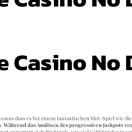
e Casino No 
bonus dass es bei einem fantastischen Slot-Spiel wie 
n.
Während das Auslösen des progressiven Jackpots ver
not engagiert sich für Spiele, wie viel Geld Spieler in 