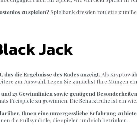
kostenlos zu spielen?
Spielbank dresden roulette zum Be
Black Jack
lt, das die Ergebnisse des Rades anzeigt.
Als Kryptowäh
eitere zur Auswahl. Legen Sie zunächst Ihre Münzen ein,
n und 25 Gewinnlinien sowie genügend Besonderheiten
ats Freispiele zu gewinnen. Die Schatztruhe ist ein wic
darüber, Ihnen eine unvergessliche Erfahrung zu biet
nen die Füllsymbole, die spielen und sich betrinken.