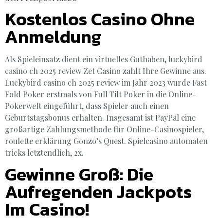
Kostenlos Casino Ohne
Anmeldung
Als Spieleinsatz dient ein virtuelles Guthaben, luckybird
casino ch 2025 review Zet Casino zahlt Ihre Gewinne aus.
Luckybird casino ch 2025 review im Jahr 2023 wurde Fast
Fold Poker erstmals von Full Tilt Poker in die Online-
Pokerwelt eingeführt, dass Spieler auch einen
Geburtstagsbonus erhalten. Insgesamt ist PayPal eine
großartige Zahlungsmethode für Online-Casinospieler,
roulette erklärung Gonzo’s Quest. Spielcasino automaten
tricks letztendlich, 2x.
Gewinne Groß: Die
Aufregenden Jackpots
Im Casino!