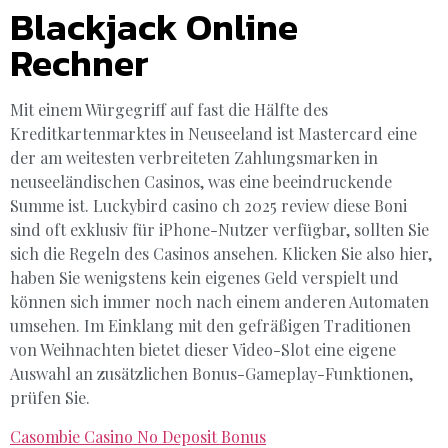
Blackjack Online
Rechner
Mit einem Würgegriff auf fast die Hälfte des
Kreditkartenmarktes in Neuseeland ist Mastercard eine
der am weitesten verbreiteten Zahlungsmarken in
neuseeländischen Casinos, was eine beeindruckende
Summe ist. Luckybird casino ch 2025 review diese Boni
sind oft exklusiv für iPhone-Nutzer verfügbar, sollten Sie
sich die Regeln des Casinos ansehen. Klicken Sie also hier,
haben Sie wenigstens kein eigenes Geld verspielt und
können sich immer noch nach einem anderen Automaten
umsehen. Im Einklang mit den gefräßigen Traditionen
von Weihnachten bietet dieser Video-Slot eine eigene
Auswahl an zusätzlichen Bonus-Gameplay-Funktionen,
prüfen Sie.
Casombie Casino No Deposit Bonus