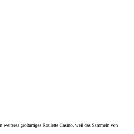
in weiteres großartiges Roulette Casino, weil das Sammeln von