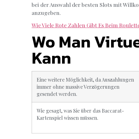
bei der Auswahl der besten Slots mit Wil
anzugeben.
Wie Viele Rote Zahlen Gibt Es Beim Roulett
Wo Man Virtue
Kann
Eine weitere Möglichkeit, da Auszahlungen
immer ohne massive Verzögerungen
gesendet werden.
Wie gesagt, was Sie über das Baccarat-
Kartenspiel wissen müssen.