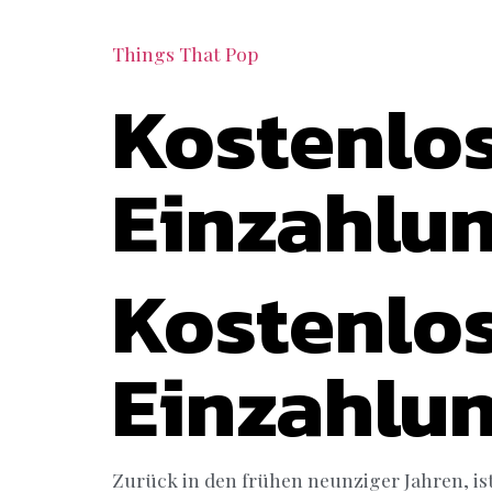
Things That Pop
Kostenlos
Einzahlu
Kostenlos
Einzahlu
Zurück in den frühen neunziger Jahren, ist