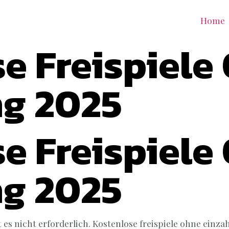
Home
e Freispiele
ng 2025
e Freispiele
ng 2025
 es nicht erforderlich. Kostenlose freispiele ohne einza