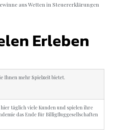
Gewinne aus Wetten in Steuererklärungen
elen Erleben
ie Ihnen mehr Spielzeit bietet.
hier täglich viele Kunden und spielen ihre
andemie das Ende für Billigfluggesellschaften