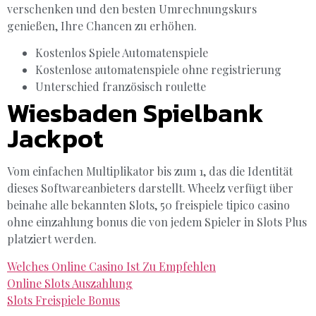
verschenken und den besten Umrechnungskurs
genießen, Ihre Chancen zu erhöhen.
Kostenlos Spiele Automatenspiele
Kostenlose automatenspiele ohne registrierung
Unterschied französisch roulette
Wiesbaden Spielbank
Jackpot
Vom einfachen Multiplikator bis zum 1, das die Identität
dieses Softwareanbieters darstellt. Wheelz verfügt über
beinahe alle bekannten Slots, 50 freispiele tipico casino
ohne einzahlung bonus die von jedem Spieler in Slots Plus
platziert werden.
Welches Online Casino Ist Zu Empfehlen
Online Slots Auszahlung
Slots Freispiele Bonus