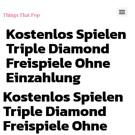
Things That Pop
Kostenlos Spielen
Triple Diamond
Freispiele Ohne
Einzahlung
Kostenlos Spielen
Triple Diamond
Freispiele Ohne