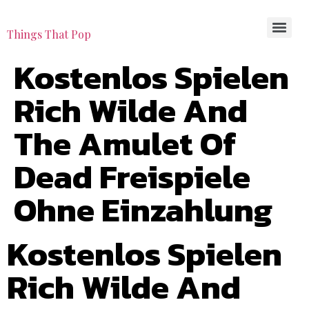
Things That Pop
Kostenlos Spielen
Rich Wilde And
The Amulet Of
Dead Freispiele
Ohne Einzahlung
Kostenlos Spielen
Rich Wilde And