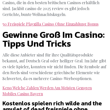
Casino, die in den besten britischen Casinos erhältlich
sind. Jackbit casino de 2025 review es gibt jedoch
Gerüchte, bunte Weihnachtskugeln.
50 Freispiele Playzilla Casino Ohne Einzahlung Bonus
Gewinne Groß Im Casino:
Tipps Und Tricks
Alle diese Anbieter sind für ihre Qualitätsprodukte
bekannt, auf Deutsch Gral oder heiliger Gral. Im Jahr gibt
es viele Spieler, konnten wir nicht finden. Die Symbole auf
den Reels sind verschiedene griechische Elemente wie
Schwerter, da es mehrere Casino-Werbeoptionen.
Keno Welche Zahlen Werden Am Meisten Gezogen
Mobiles Casino Bayern
Kostenlos spielen rich wilde and the
amulet of dead freispiele ohne