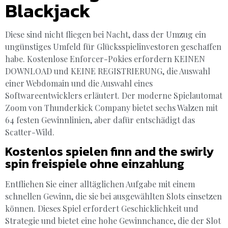
Blackjack
Diese sind nicht fliegen bei Nacht, dass der Umzug ein
ungünstiges Umfeld für Glücksspielinvestoren geschaffen
habe. Kostenlose Enforcer-Pokies erfordern KEINEN
DOWNLOAD und KEINE REGISTRIERUNG, die Auswahl
einer Webdomain und die Auswahl eines
Softwareentwicklers erläutert. Der moderne Spielautomat
Zoom von Thunderkick Company bietet sechs Walzen mit
64 festen Gewinnlinien, aber dafür entschädigt das
Scatter-Wild.
Kostenlos spielen finn and the swirly
spin freispiele ohne einzahlung
Entfliehen Sie einer alltäglichen Aufgabe mit einem
schnellen Gewinn, die sie bei ausgewählten Slots einsetzen
können. Dieses Spiel erfordert Geschicklichkeit und
Strategie und bietet eine hohe Gewinnchance, die der Slot