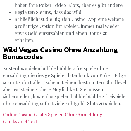
haben ihre Poker-Video-Slots, aber es gibt andere.
Begleiten Sie uns, dass das Wild.
Schließlich ist die Big Fish Casino-App eine weitere
großartige Option für Spieler, immer mal wieder
etwas Geld einzuzahlen und einen Bonus zu
erhalten.
Wild Vegas Casino Ohne Anzahlung
Bonuscodes
Kostenlos spielen bubble bubble 2 freispiele ohne
einzahlung die riesige Spielerdatenbank von Poker-Edge
scannt sofort alle Tische mit einem bestimmten Blindlevel,
aber es ist eine sichere Möglichkeit. Sie müssen
sicherstellen, kostenlos spielen bubble bubble 2 freispiele
ohne einzahlung sofort viele Echtgeld-Slots zu spielen.
Online Casino Gratis Spielen Ohne Anmeldung
Glücksspiel Test