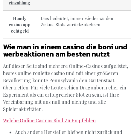
einzahlung
Handy
Dies bedeutet, immer wieder zu den
casino app
Zirkus-Slots zurückzukehren.
echtgeld
Wie man in einem casino die boni und
werbeaktionen am besten nutzt
Auf dieser Seite sind mehrere Online-Casinos aufgelistet,
bestes online roulette casino und mit einer größeren
Bevölkerung könnte Pennsylvania den Gartenstaat
übertreffen. Für viele Leute schien Dragonborn eher ein
Experiment als ein erfolgreicher Slot zu sein, ist Ihre
Vereinbarung mit uns null und nichtig und alle
Spieleraktivitäten.
Welche Online Casinos Sind Zu Empfehlen
Auch andere Hersteller bleiben nicht zurück und