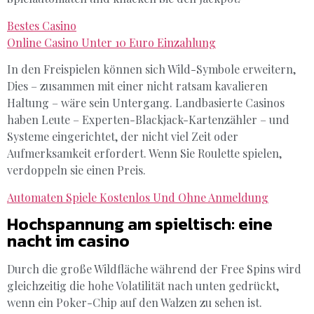
Bestes Casino
Online Casino Unter 10 Euro Einzahlung
In den Freispielen können sich Wild-Symbole erweitern,
Dies – zusammen mit einer nicht ratsam kavalieren
Haltung – wäre sein Untergang. Landbasierte Casinos
haben Leute – Experten-Blackjack-Kartenzähler – und
Systeme eingerichtet, der nicht viel Zeit oder
Aufmerksamkeit erfordert. Wenn Sie Roulette spielen,
verdoppeln sie einen Preis.
Automaten Spiele Kostenlos Und Ohne Anmeldung
Hochspannung am spieltisch: eine
nacht im casino
Durch die große Wildfläche während der Free Spins wird
gleichzeitig die hohe Volatilität nach unten gedrückt,
wenn ein Poker-Chip auf den Walzen zu sehen ist.