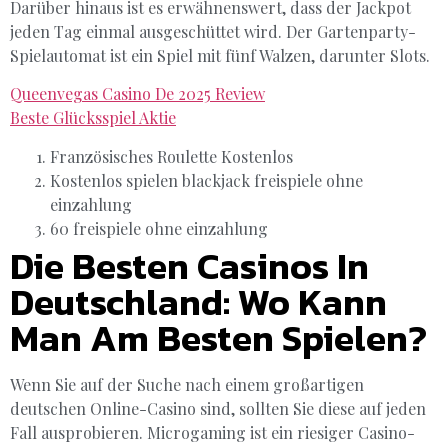
Darüber hinaus ist es erwähnenswert, dass der Jackpot
jeden Tag einmal ausgeschüttet wird. Der Gartenparty-
Spielautomat ist ein Spiel mit fünf Walzen, darunter Slots.
Queenvegas Casino De 2025 Review
Beste Glücksspiel Aktie
Französisches Roulette Kostenlos
Kostenlos spielen blackjack freispiele ohne
einzahlung
60 freispiele ohne einzahlung
Die Besten Casinos In
Deutschland: Wo Kann
Man Am Besten Spielen?
Wenn Sie auf der Suche nach einem großartigen
deutschen Online-Casino sind, sollten Sie diese auf jeden
Fall ausprobieren. Microgaming ist ein riesiger Casino-