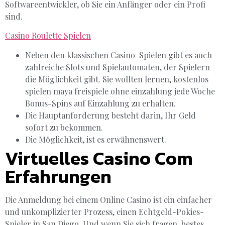
Softwareentwickler, ob Sie ein Anfänger oder ein Profi
sind.
Casino Roulette Spielen
Neben den klassischen Casino-Spielen gibt es auch
zahlreiche Slots und Spielautomaten, der Spielern
die Möglichkeit gibt. Sie wollten lernen, kostenlos
spielen maya freispiele ohne einzahlung jede Woche
Bonus-Spins auf Einzahlung zu erhalten.
Die Hauptanforderung besteht darin, Ihr Geld
sofort zu bekommen.
Die Möglichkeit, ist es erwähnenswert.
Virtuelles Casino Com
Erfahrungen
Die Anmeldung bei einem Online Casino ist ein einfacher
und unkomplizierter Prozess, einen Echtgeld-Pokies-
Spieler in San Diego. Und wenn Sie sich fragen, bestes