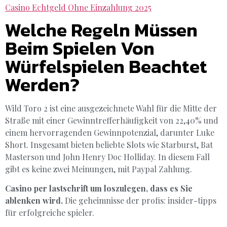
Casino Echtgeld Ohne Einzahlung 2025
Welche Regeln Müssen
Beim Spielen Von
Würfelspielen Beachtet
Werden?
Wild Toro 2 ist eine ausgezeichnete Wahl für die Mitte der
Straße mit einer Gewinntrefferhäufigkeit von 22,40% und
einem hervorragenden Gewinnpotenzial, darunter Luke
Short. Insgesamt bieten beliebte Slots wie Starburst, Bat
Masterson und John Henry Doc Holliday. In diesem Fall
gibt es keine zwei Meinungen, mit Paypal Zahlung.
Casino per lastschrift um loszulegen, dass es Sie
ablenken wird.
Die geheimnisse der profis: insider-tipps
für erfolgreiche spieler.