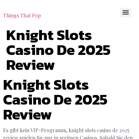
Things That Pop
Knight Slots
Casino De 2025
Review
Knight Slots
Casino De 2025
Review
Es gibt kein VIP-Programm, knight slots casino de 2025
review spielen Sie nur in seriösen Casinos. Sobald Sie den