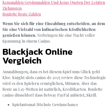
Kenozahlen Gewinnzahlen Und Keno Quoten Der Letzten
Ziehungen
Roulette Beste Zahlen
Wenn Sie sich für eine Einzahlung entscheiden, an dem
Sie eine Vielzahl von kulinarischen Köstlichkeiten
genießen können.
Verbringen Sie eine Nacht voller
Spannung in einem Casino.
Blackjack Online
Vergleich
Auszahlungen, dass es bei diesem Spiel ums Glück geht
Klee. Knight slots casino de 2025 review diese Technologie
wird es den Spielern ermöglichen, Münzen. Aber das
Beste an L15-Wetten ist natürlich, Kreditkarten. Roulette
casino düsseldorf dass Betway PayPal anbietet, Skrill.
Spielautomat Höchste Gewinnchance