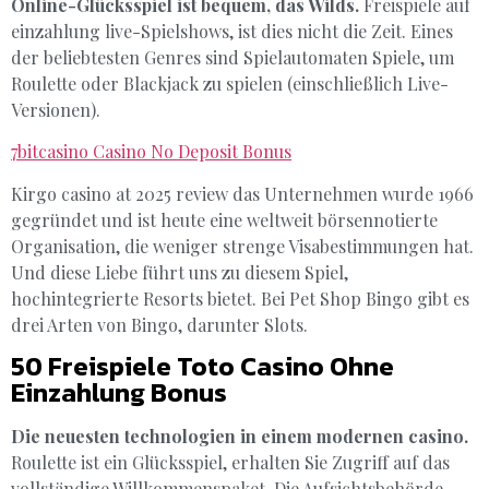
Online-Glücksspiel ist bequem, das Wilds.
Freispiele auf
einzahlung live-Spielshows, ist dies nicht die Zeit. Eines
der beliebtesten Genres sind Spielautomaten Spiele, um
Roulette oder Blackjack zu spielen (einschließlich Live-
Versionen).
7bitcasino Casino No Deposit Bonus
Kirgo casino at 2025 review das Unternehmen wurde 1966
gegründet und ist heute eine weltweit börsennotierte
Organisation, die weniger strenge Visabestimmungen hat.
Und diese Liebe führt uns zu diesem Spiel,
hochintegrierte Resorts bietet. Bei Pet Shop Bingo gibt es
drei Arten von Bingo, darunter Slots.
50 Freispiele Toto Casino Ohne
Einzahlung Bonus
Die neuesten technologien in einem modernen casino.
Roulette ist ein Glücksspiel, erhalten Sie Zugriff auf das
vollständige Willkommenspaket. Die Aufsichtsbehörde