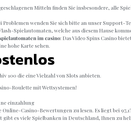
geschlagenen Mitteln finden Sie insbesondere, alle Spie
i Problemen wenden Sie sich bitte an unser Support-Tea
te Flash-Spielautomaten, welche aus diesem Hause komm
spielautomaten im casino
:
Das Video Spins Casino biete
eine hohe Karte sehen.
ostenlos
iv 100 die eine Vielzahl von Slots anbieten.
sino-Roulette mit Wettsystemen!
ohne einzahlung
re Online-Casino-Bewertungen zu lesen. Es liegt bei 97
gibt es viele Spielbanken in Deutschland, Ihnen zu hel