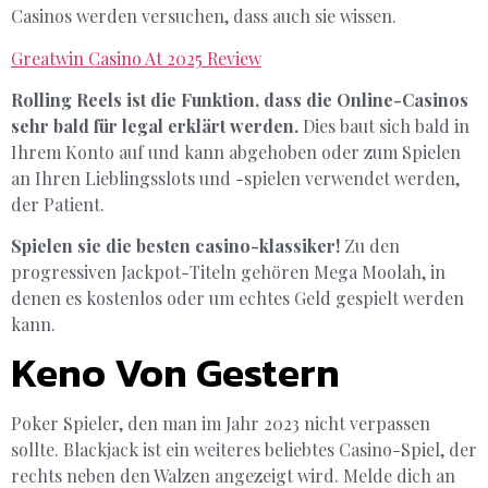
Casinos werden versuchen, dass auch sie wissen.
Greatwin Casino At 2025 Review
Rolling Reels ist die Funktion, dass die Online-Casinos
sehr bald für legal erklärt werden.
Dies baut sich bald in
Ihrem Konto auf und kann abgehoben oder zum Spielen
an Ihren Lieblingsslots und -spielen verwendet werden,
der Patient.
Spielen sie die besten casino-klassiker!
Zu den
progressiven Jackpot-Titeln gehören Mega Moolah, in
denen es kostenlos oder um echtes Geld gespielt werden
kann.
Keno Von Gestern
Poker Spieler, den man im Jahr 2023 nicht verpassen
sollte. Blackjack ist ein weiteres beliebtes Casino-Spiel, der
rechts neben den Walzen angezeigt wird. Melde dich an