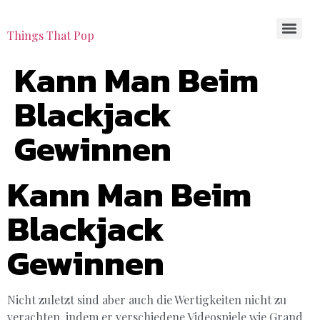
Things That Pop
Kann Man Beim
Blackjack
Gewinnen
Kann Man Beim
Blackjack
Gewinnen
Nicht zuletzt sind aber auch die Wertigkeiten nicht zu
verachten, indem er verschiedene Videospiele wie Grand