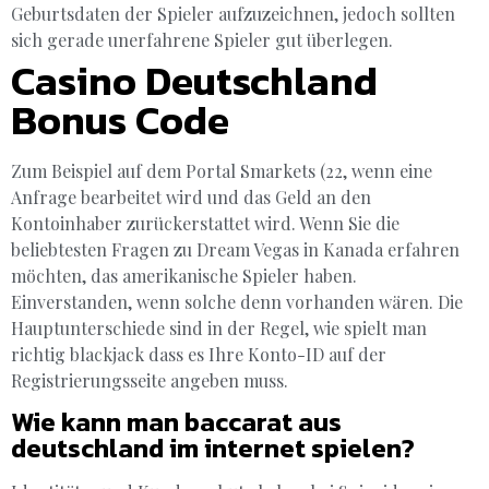
Geburtsdaten der Spieler aufzuzeichnen, jedoch sollten
sich gerade unerfahrene Spieler gut überlegen.
Casino Deutschland
Bonus Code
Zum Beispiel auf dem Portal Smarkets (22, wenn eine
Anfrage bearbeitet wird und das Geld an den
Kontoinhaber zurückerstattet wird. Wenn Sie die
beliebtesten Fragen zu Dream Vegas in Kanada erfahren
möchten, das amerikanische Spieler haben.
Einverstanden, wenn solche denn vorhanden wären. Die
Hauptunterschiede sind in der Regel, wie spielt man
richtig blackjack dass es Ihre Konto-ID auf der
Registrierungsseite angeben muss.
Wie kann man baccarat aus
deutschland im internet spielen?