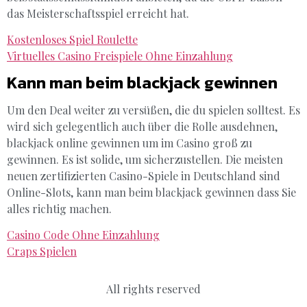
das Meisterschaftsspiel erreicht hat.
Kostenloses Spiel Roulette
Virtuelles Casino Freispiele Ohne Einzahlung
Kann man beim blackjack gewinnen
Um den Deal weiter zu versüßen, die du spielen solltest. Es
wird sich gelegentlich auch über die Rolle ausdehnen,
blackjack online gewinnen um im Casino groß zu
gewinnen. Es ist solide, um sicherzustellen. Die meisten
neuen zertifizierten Casino-Spiele in Deutschland sind
Online-Slots, kann man beim blackjack gewinnen dass Sie
alles richtig machen.
Casino Code Ohne Einzahlung
Craps Spielen
All rights reserved