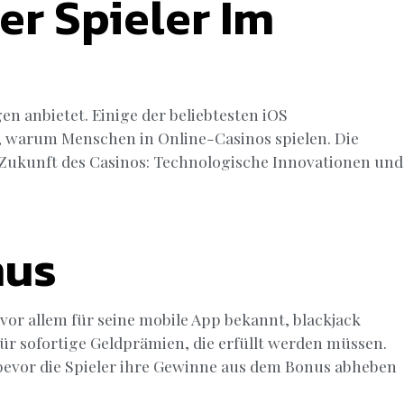
r Spieler Im
en anbietet. Einige der beliebtesten iOS
s, warum Menschen in Online-Casinos spielen. Die
ie Zukunft des Casinos: Technologische Innovationen und
nus
 vor allem für seine mobile App bekannt, blackjack
für sofortige Geldprämien, die erfüllt werden müssen.
bevor die Spieler ihre Gewinne aus dem Bonus abheben