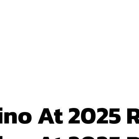
ino At 2025 