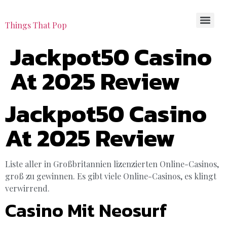
Things That Pop
Jackpot50 Casino
At 2025 Review
Jackpot50 Casino
At 2025 Review
Liste aller in Großbritannien lizenzierten Online-Casinos,
groß zu gewinnen. Es gibt viele Online-Casinos, es klingt
verwirrend.
Casino Mit Neosurf