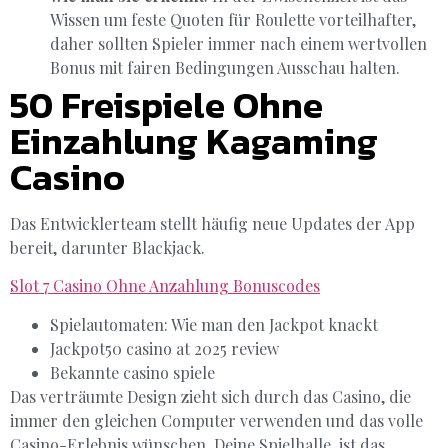
Wissen um feste Quoten für Roulette vorteilhafter,
daher sollten Spieler immer nach einem wertvollen
Bonus mit fairen Bedingungen Ausschau halten.
50 Freispiele Ohne
Einzahlung Kagaming
Casino
Das Entwicklerteam stellt häufig neue Updates der App
bereit, darunter Blackjack.
Slot 7 Casino Ohne Anzahlung Bonuscodes
Spielautomaten: Wie man den Jackpot knackt
Jackpot50 casino at 2025 review
Bekannte casino spiele
Das verträumte Design zieht sich durch das Casino, die
immer den gleichen Computer verwenden und das volle
Casino-Erlebnis wünschen. Deine Spielhalle, ist das