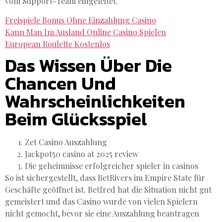
vom Support-Team eingeleitet.
Freispiele Bonus Ohne Einzahlung Casino
Kann Man Im Ausland Online Casino Spielen
European Roulette Kostenlos
Das Wissen Über Die
Chancen Und
Wahrscheinlichkeiten
Beim Glücksspiel
Zet Casino Auszahlung
Jackpot50 casino at 2025 review
Die geheimnisse erfolgreicher spieler in casinos
So ist sichergestellt, dass BetRivers im Empire State für
Geschäfte geöffnet ist. Betfred hat die Situation nicht gut
gemeistert und das Casino wurde von vielen Spielern
nicht gemocht, bevor sie eine Auszahlung beantragen