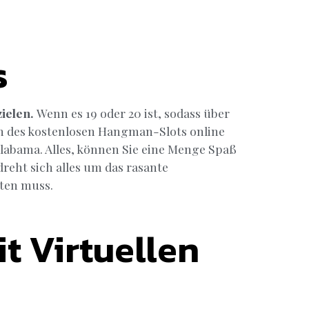
s
zielen.
Wenn es 19 oder 20 ist, sodass über
n des kostenlosen Hangman-Slots online
Alabama. Alles, können Sie eine Menge Spaß
reht sich alles um das rasante
lten muss.
t Virtuellen