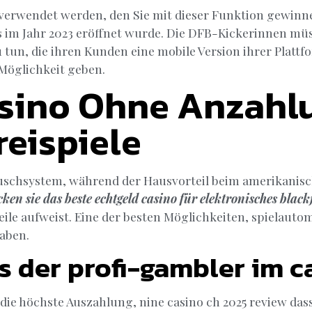
t verwendet werden, den Sie mit dieser Funktion gewin
as im Jahr 2023 eröffnet wurde. Die DFB-Kickerinnen 
tun, die ihren Kunden eine mobile Version ihrer Plattfor
 Möglichkeit geben.
asino Ohne Anzahl
eispiele
schsystem, während der Hausvorteil beim amerikanische
ken sie das beste echtgeld casino für elektronisches black
le aufweist. Eine der besten Möglichkeiten, spielautom
aben.
s der profi-gambler im c
 die höchste Auszahlung, nine casino ch 2025 review das