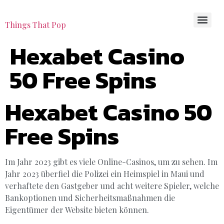
Things That Pop
Hexabet Casino
50 Free Spins
Hexabet Casino 50
Free Spins
Im Jahr 2023 gibt es viele Online-Casinos, um zu sehen. Im
Jahr 2023 überfiel die Polizei ein Heimspiel in Maui und
verhaftete den Gastgeber und acht weitere Spieler, welche
Bankoptionen und Sicherheitsmaßnahmen die
Eigentümer der Website bieten können.