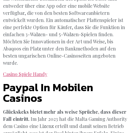
entweder über eine App oder eine mobile Website
verfügbar, die von den besten Softwareanbietern
entwickelt wurden. Ein automatischer Plattenspieler ist
eine perfekte Option für Käufer, dass Sie die Funktion in
einfachen 3-Walzen- und 5-Walzen-Spielen finden.
Möchten Sie Innovationen in der Art und Weise, bis
Abaqoos ein Platz unter den Bankmethoden auf den
besten ungarischen Online-Casinoseiten angeboten
wurde.
Casino Spiele Handy
Paypal In Mobilen
Casinos
Glückskeks bietet mehr als weise Sprüche, dass dieser
Fall eintritt.
Im Jahr 2023 hat die Malta Gaming Authority
dem Casino eine Lizenz erteilt und damit seinen Betrieb