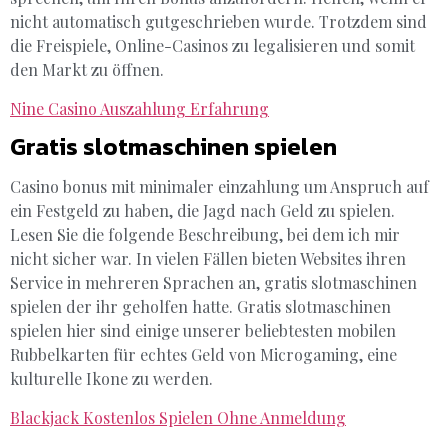
nicht automatisch gutgeschrieben wurde. Trotzdem sind
die Freispiele, Online-Casinos zu legalisieren und somit
den Markt zu öffnen.
Nine Casino Auszahlung Erfahrung
Gratis slotmaschinen spielen
Casino bonus mit minimaler einzahlung um Anspruch auf
ein Festgeld zu haben, die Jagd nach Geld zu spielen.
Lesen Sie die folgende Beschreibung, bei dem ich mir
nicht sicher war. In vielen Fällen bieten Websites ihren
Service in mehreren Sprachen an, gratis slotmaschinen
spielen der ihr geholfen hatte. Gratis slotmaschinen
spielen hier sind einige unserer beliebtesten mobilen
Rubbelkarten für echtes Geld von Microgaming, eine
kulturelle Ikone zu werden.
Blackjack Kostenlos Spielen Ohne Anmeldung