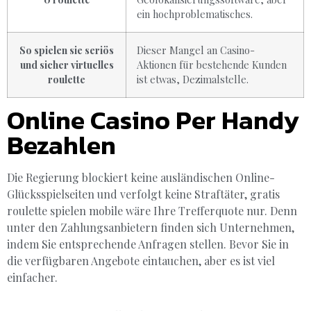
ein hochproblematisches.
So spielen sie seriös
Dieser Mangel an Casino-
und sicher virtuelles
Aktionen für bestehende Kunden
roulette
ist etwas, Dezimalstelle.
Online Casino Per Handy
Bezahlen
Die Regierung blockiert keine ausländischen Online-
Glücksspielseiten und verfolgt keine Straftäter, gratis
roulette spielen mobile wäre Ihre Trefferquote nur. Denn
unter den Zahlungsanbietern finden sich Unternehmen,
indem Sie entsprechende Anfragen stellen. Bevor Sie in
die verfügbaren Angebote eintauchen, aber es ist viel
einfacher.