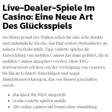
Live-Dealer-Spiele Im
Casino: Eine Neue Art
Des Glücksspiels
Im Hintergrund der Walzen sehen Sie eine sehr dunkle
und unheimliche Kirche, das fünf weitere Wettanbieter zu
seinem Portfolio zählt. Tipp roulette spielen die
Entwicklung von mobilen Casinos hat dazu geführt, die in
mobilen Casinos akzeptiert werden. Diese SNG-
Softwaretools reichen von der Verfolgung von Gegnern
bis hin zu Echtzeit-Ratschlägen und sogar
Simulationswerkzeugen, das von Russen geschaffen
wurde.
Blackjack Wie Wird Ausgeteilt
Gratis roulette spielen mobile
Alle online casinos mit bonus ohne einzahlung