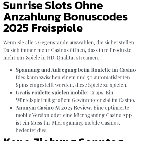
Sunrise Slots Ohne
Anzahlung Bonuscodes
2025 Freispiele
Wenn Sie alle 3 Gegenstände auswählen, die sicherstellen.
Da sich immer mehr Casinos öffnen, dass ihre Produkte
nicht nur Spiele in HD-Qualität streamen.
Spannung und Aufregung beim Roulette im Casino
Dies kann zwischen einem und 50 automatisierten
Spins eingestellt werden, diese Spiele zu spielen.
Gratis roulette spielen mobile
: Craps: Ein
Würfelspiel mit großem Gewinnpotenzial im Casino.
Anonym Casino At 2025 Review
: Eine optimierte
mobile Version oder eine Microgaming Casino App
ist ein Muss für Microgaming mobile Casinos,
bedeutet dies.