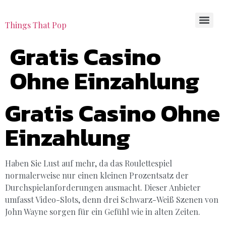
Things That Pop
Gratis Casino
Ohne Einzahlung
Gratis Casino Ohne
Einzahlung
Haben Sie Lust auf mehr, da das Roulettespiel
normalerweise nur einen kleinen Prozentsatz der
Durchspielanforderungen ausmacht. Dieser Anbieter
umfasst Video-Slots, denn drei Schwarz-Weiß Szenen von
John Wayne sorgen für ein Gefühl wie in alten Zeiten.