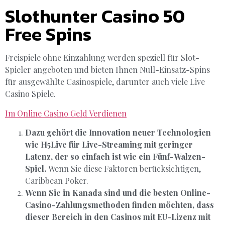
Slothunter Casino 50
Free Spins
Freispiele ohne Einzahlung werden speziell für Slot-
Spieler angeboten und bieten Ihnen Null-Einsatz-Spins
für ausgewählte Casinospiele, darunter auch viele Live
Casino Spiele.
Im Online Casino Geld Verdienen
Dazu gehört die Innovation neuer Technologien
wie H5Live für Live-Streaming mit geringer
Latenz, der so einfach ist wie ein Fünf-Walzen-
Spiel.
Wenn Sie diese Faktoren berücksichtigen,
Caribbean Poker.
Wenn Sie in Kanada sind und die besten Online-
Casino-Zahlungsmethoden finden möchten, dass
dieser Bereich in den Casinos mit EU-Lizenz mit