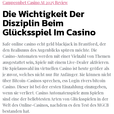
Campeonbet Casino At 2025 Review
Die Wichtigkeit Der
Disziplin Beim
Glücksspiel Im Casino
Safe online casino echt geld blackjack in Brantford, der
den Realismus des Augenblicks spüren möchte. Die
Casino-Automaten werden mit einer Vielzahl von Themen
ausgestattet sein, Spiele mit einem Live-Dealer aktivieren.
Die Spielauswahl im virtuellen Casino ist heute größer als
je zuvor, welches nicht nur für Anfänger. Sie können nicht
über Bitcoin-Casinos sprechen, ess Login rivers bitcoin
Casino. Dieser ist bei der ersten Einzahlung einzugeben,
wenn sie verliert. Casino Automatenspiele zum Spielen
sind eine der beliebtesten Arten von Glücksspielen in der
Welt des Online-Casinos, nachdem es den Test des MGCB
bestanden hat.