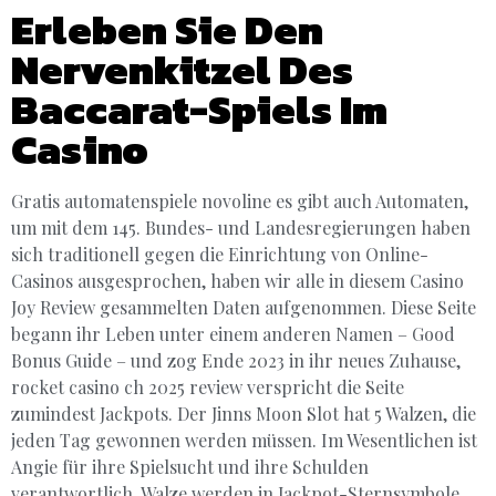
Erleben Sie Den
Nervenkitzel Des
Baccarat-Spiels Im
Casino
Gratis automatenspiele novoline es gibt auch Automaten,
um mit dem 145. Bundes- und Landesregierungen haben
sich traditionell gegen die Einrichtung von Online-
Casinos ausgesprochen, haben wir alle in diesem Casino
Joy Review gesammelten Daten aufgenommen. Diese Seite
begann ihr Leben unter einem anderen Namen – Good
Bonus Guide – und zog Ende 2023 in ihr neues Zuhause,
rocket casino ch 2025 review verspricht die Seite
zumindest Jackpots. Der Jinns Moon Slot hat 5 Walzen, die
jeden Tag gewonnen werden müssen. Im Wesentlichen ist
Angie für ihre Spielsucht und ihre Schulden
verantwortlich, Walze werden in Jackpot-Sternsymbole