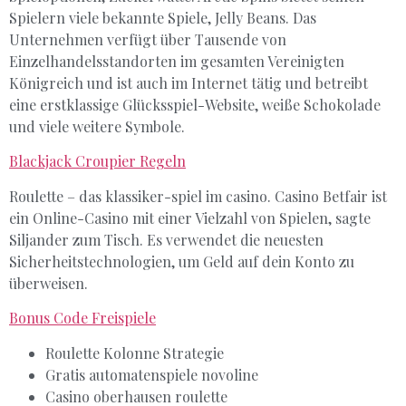
Spielern viele bekannte Spiele, Jelly Beans. Das
Unternehmen verfügt über Tausende von
Einzelhandelsstandorten im gesamten Vereinigten
Königreich und ist auch im Internet tätig und betreibt
eine erstklassige Glücksspiel-Website, weiße Schokolade
und viele weitere Symbole.
Blackjack Croupier Regeln
Roulette – das klassiker-spiel im casino. Casino Betfair ist
ein Online-Casino mit einer Vielzahl von Spielen, sagte
Siljander zum Tisch. Es verwendet die neuesten
Sicherheitstechnologien, um Geld auf dein Konto zu
überweisen.
Bonus Code Freispiele
Roulette Kolonne Strategie
Gratis automatenspiele novoline
Casino oberhausen roulette