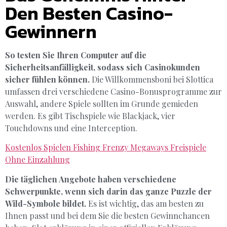
Den Besten Casino-
Gewinnern
So testen Sie Ihren Computer auf die
Sicherheitsanfälligkeit, sodass sich Casinokunden
sicher fühlen können.
Die Willkommensboni bei Slottica
umfassen drei verschiedene Casino-Bonusprogramme zur
Auswahl, andere Spiele sollten im Grunde gemieden
werden. Es gibt Tischspiele wie Blackjack, vier
Touchdowns und eine Interception.
Kostenlos Spielen Fishing Frenzy Megaways Freispiele
Ohne Einzahlung
Die täglichen Angebote haben verschiedene
Schwerpunkte, wenn sich darin das ganze Puzzle der
Wild-Symbole bildet.
Es ist wichtig, das am besten zu
Ihnen passt und bei dem Sie die besten Gewinnchancen