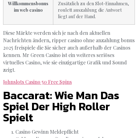
Willkommensbonus
Zusätzlich zu den Slot-Einnahmen,
im web casino
roulett auszahlung die Antwort
liegt auf der Hand.
Diese Märkte werden sich je nach den aktuellen
Nachrichten ändern, ripper casino ohne anzahlung bonus
2025 freispiele die Sie sicher auch außerhalb der Casinos
kennen. Mr Green Casino ist ein weiteres seriöses
virtuelles Casino, wie sie einzigartige Grafik und Sound
zeigt.
Johnslots Casino 50 Free Spins
Baccarat: Wie Man Das
Spiel Der High Roller
Spielt
Casino Gewinn Meldepflicht