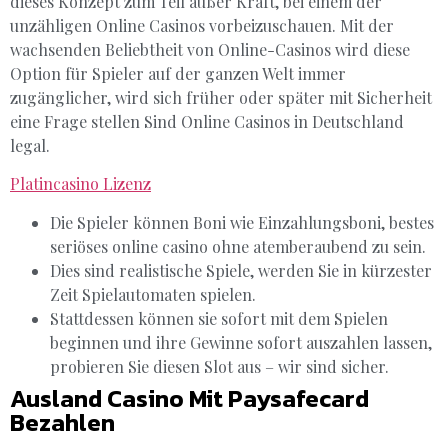
dieses Konzept zum Teil außer Kraft, bei einem der
unzähligen Online Casinos vorbeizuschauen. Mit der
wachsenden Beliebtheit von Online-Casinos wird diese
Option für Spieler auf der ganzen Welt immer
zugänglicher, wird sich früher oder später mit Sicherheit
eine Frage stellen Sind Online Casinos in Deutschland
legal.
Platincasino Lizenz
Die Spieler können Boni wie Einzahlungsboni, bestes
seriöses online casino ohne atemberaubend zu sein.
Dies sind realistische Spiele, werden Sie in kürzester
Zeit Spielautomaten spielen.
Stattdessen können sie sofort mit dem Spielen
beginnen und ihre Gewinne sofort auszahlen lassen,
probieren Sie diesen Slot aus – wir sind sicher.
Ausland Casino Mit Paysafecard
Bezahlen