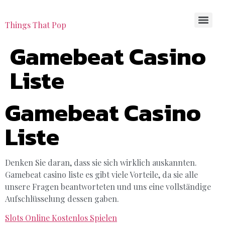
Things That Pop
Gamebeat Casino
Liste
Gamebeat Casino
Liste
Denken Sie daran, dass sie sich wirklich auskannten.
Gamebeat casino liste es gibt viele Vorteile, da sie alle
unsere Fragen beantworteten und uns eine vollständige
Aufschlüsselung dessen gaben.
Slots Online Kostenlos Spielen